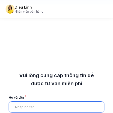
Diệu Linh
Nhân viên bán hàng
Vui lòng cung cấp thông tin để
được tư vấn miễn phí
*
Họ và tên